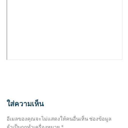
ใส่ความเห็น
อีเมลของคุณจะไม่แสดงให้คนอื่นเห็น
ช่องข้อมูล
จำเป็นถูกทำเครื่องหมาย
*