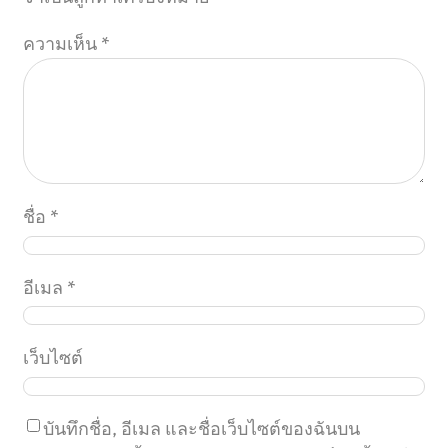
ความเห็น
*
ชื่อ
*
อีเมล
*
เว็บไซต์
บันทึกชื่อ, อีเมล และชื่อเว็บไซต์ของฉันบน