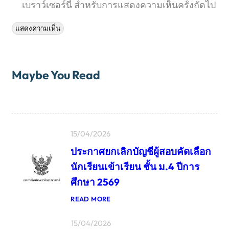
เบราว์เซอร์นี้ สำหรับการแสดงความเห็นครั้งถัดไป
Maybe You Read
15/04/2026
ประกาศยกเลิกบัญชีผู้สอบคัดเลือก
นักเรียนเข้าเรียน ชั้น ม.4 ปีการ
ศึกษา 2569
:
READ MORE
ป
ร
15/04/2026