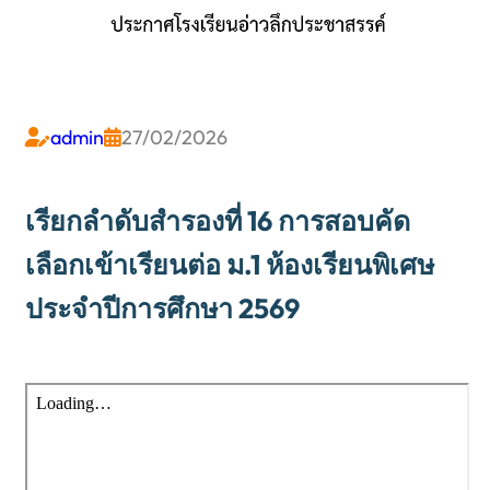
admin
27/02/2026


เรียกลำดับสำรองที่ 16 การสอบคัด
เลือกเข้าเรียนต่อ ม.1 ห้องเรียนพิเศษ
ประจำปีการศึกษา 2569