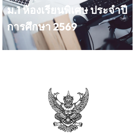
ม.1 ห้องเรียนพิเศษ ประจำปี
การศึกษา 2569