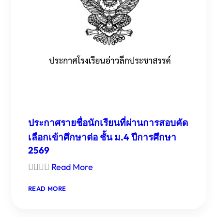
ชั้น
ม.1
ปี
การ
ศึกษา
2569
ประกาศรายชื่อนักเรียนที่ผ่านการสอบคัด
เลือกเข้าศึกษาต่อ ชั้น ม.4 ปีการศึกษา
2569

Read More
:
READ MORE
ประกาศ
ราย
ชื่อ