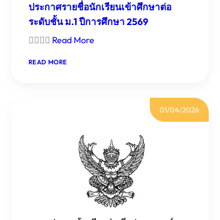
ประกาศรายชื่อนักเรียนเข้าศึกษาต่อ
ระดับชั้น ม.1 ปีการศึกษา 2569

Read More
:
READ MORE
ประกาศ
ราย
ชื่อ
นักเรียน
01/04/2026
เข้า
ศึกษา
ต่อ
ระดับ
ชั้น
ม.1
ปี
การ
ศึกษา
2569