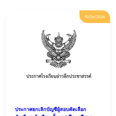
15/04/2026
ประกาศยกเลิกบัญชีผู้สอบคัดเลือก