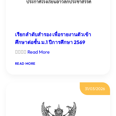
เรียกลำดับสำรอง เพื่อรายงานตัวเข้า
ศึกษาต่อชั้น ม.1 ปีการศึกษา 2569

Read More
:
READ MORE
เรียก
ลำดับ
สำรอง
เพื่อ
31/03/2026
รายงาน
ตัว
เข้า
ศึกษา
ต่อ