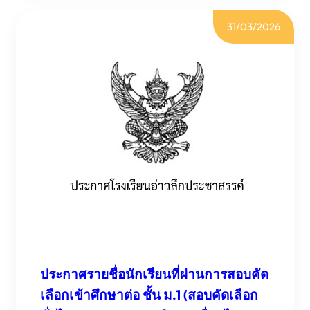
นักเรียน
31/03/2026
ที่
ผ่าน
การ
สอบ
คัด
เลือก
เข้า
ศึกษา
ต่อ
ชั้น
ม.4
ปี
การ
ศึกษา
2569
ประกาศรายชื่อนักเรียนที่ผ่านการสอบคัด
เลือกเข้าศึกษาต่อ ชั้น ม.1 (สอบคัดเลือก