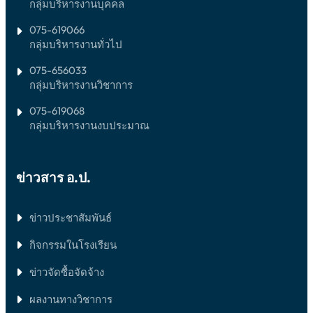
กลุ่มบริหารงานบุคคล
075-619066
กลุ่มบริหารงานทั่วไป
075-656033
กลุ่มบริหารงานวิชาการ
075-619068
กลุ่มบริหารงานงบประมาณ
ข่าวสาร อ.ป.
ข่าวประชาสัมพันธ์
กิจกรรมในโรงเรียน
ข่าวจัดซื้อจัดจ้าง
ผลงานทางวิชาการ